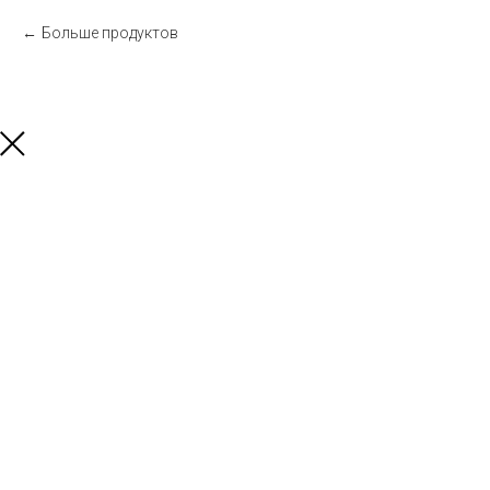
Больше продуктов