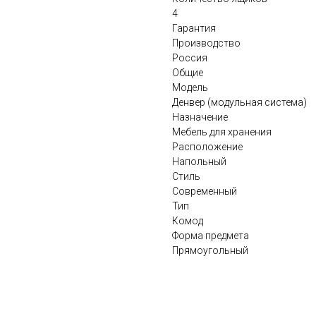
4
Гарантия
Производство
Россия
Общие
Модель
Денвер (модульная система)
Назначение
Мебель для хранения
Расположение
Напольный
Стиль
Современный
Тип
Комод
Форма предмета
Прямоугольный