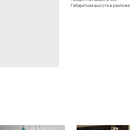
Габаритная высота в разложе