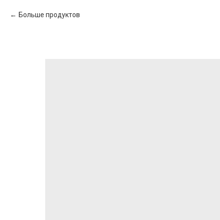
Больше продуктов