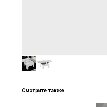
Смотрите также