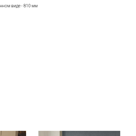
нном виде - 810 мм