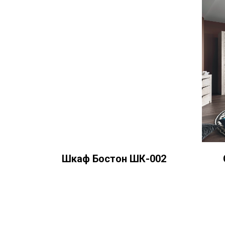
Шкаф Бостон ШК-002