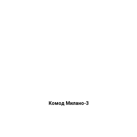
Комод Милано-3