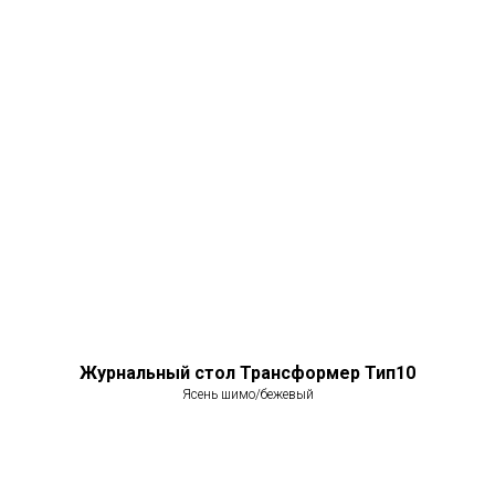
Журнальный стол Трансформер Тип10
Ясень шимо/бежевый