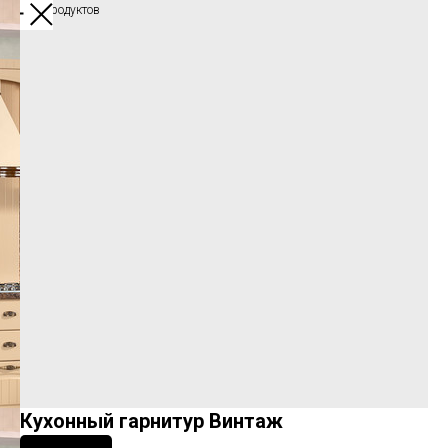
Больше продуктов
Кухонный гарнитур Винтаж