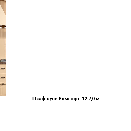
Шкаф-купе Комфорт-12 2,0 м