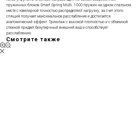
пружинных блоков Smart Spring Multi. 1000 пружин на одном спальном
месте с ювелирной точностью распределяют нагрузку, за счет этого
спящий получает максимальное расслабление и достигается
анатомический эффект. Трикотаж с высокой плотностью и с объемной
стежкой придает безуперчный внешний вид и способствует
расслаблению.
Смотрите также