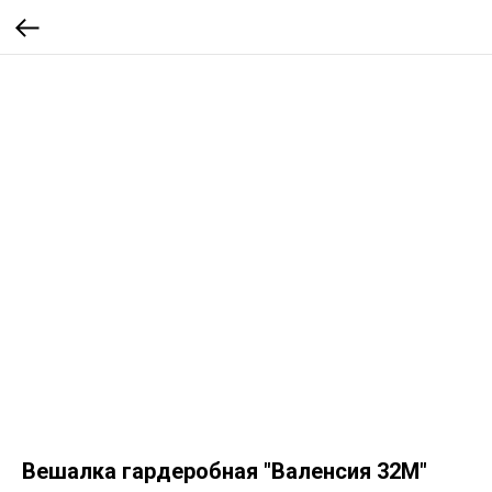
Вешалка гардеробная "Валенсия 32М"