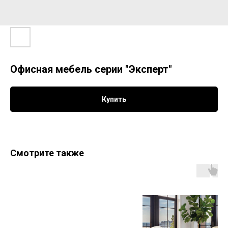
Офисная мебель серии "Эксперт"
Купить
Смотрите также