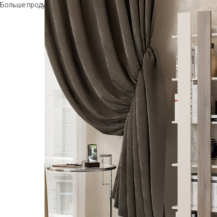
Больше продуктов