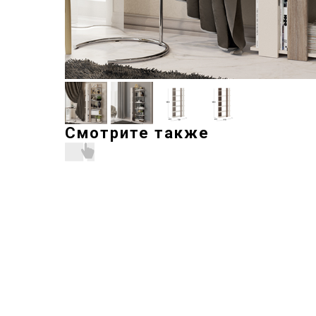
Смотрите также