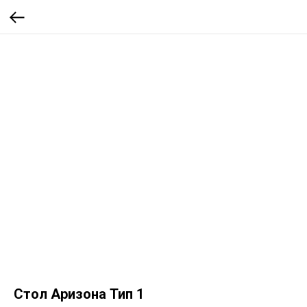
Стол Аризона Тип 1