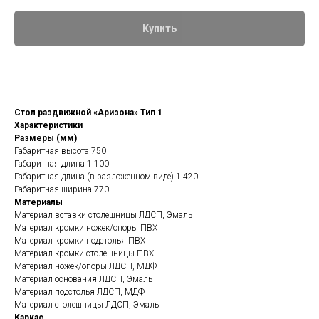
Купить
Стол раздвижной «Аризона» Тип 1
Характеристики
Размеры (мм)
Габаритная высота 750
Габаритная длина 1 100
Габаритная длина (в разложенном виде) 1 420
Габаритная ширина 770
Материалы
Материал вставки столешницы ЛДСП, Эмаль
Материал кромки ножек/опоры ПВХ
Материал кромки подстолья ПВХ
Материал кромки столешницы ПВХ
Материал ножек/опоры ЛДСП, МДФ
Материал основания ЛДСП, Эмаль
Материал подстолья ЛДСП, МДФ
Материал столешницы ЛДСП, Эмаль
Каркас