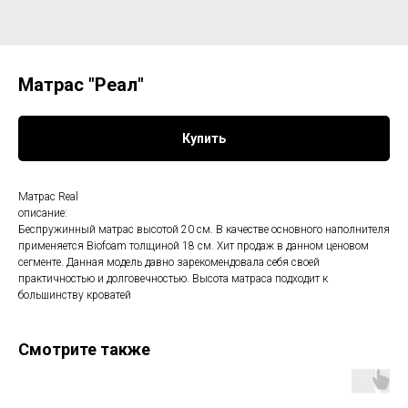
Матрас "Реал"
Купить
Матрас Real
описание:
Беспружинный матрас высотой 20 см. В качестве основного наполнителя
применяется Biofoam толщиной 18 см. Хит продаж в данном ценовом
сегменте. Данная модель давно зарекомендовала себя своей
практичностью и долговечностью. Высота матраса подходит к
большинству кроватей
Смотрите также