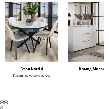
Стол Nord 4
Комод Милано-
Пластик на металлокаркасе