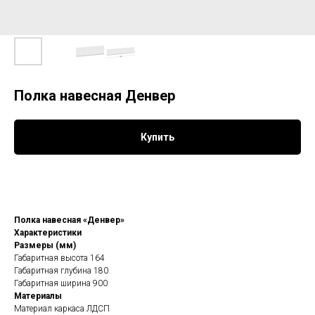
Полка навесная Денвер
Купить
Полка навесная «Денвер»
Характеристики
Размеры (мм)
Габаритная высота 164
Габаритная глубина 180
Габаритная ширина 900
Материалы
Материал каркаса ЛДСП