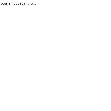
зовать пространство.