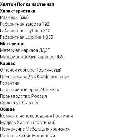
Хилтон Полка настенная
Характеристики
Размеры (мм)
Габаритная высота 192
Габаритная глубина 240
Габаритная ширина 1 335
Материалы
Материал каркаса ЛДСП
Материал кромки каркаса ПВХ
Каркас
Оттенок каркаса Коричневый
Цвет каркаса Дуб Крафт золотой
Гарантия
Гарантийный срок 24 месяца
Производство Россия
Срок службы 5 лет
Общие
Комната использования Гостиная
Модель Хилтон (гостиная)
Назначение Мебель для хранения
Расположение Настенный