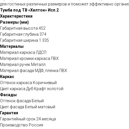
для гостиных различных размеров и поможет эффективно органи
Тумба под ТВ «Хилтон» Исп.2
Характеристики
Размеры (мм)
Габаритная высота 452
Габаритная глубина 374
Габаритная ширина 1 335
Материалы
Материал каркаса ЛДСП
Материал кромки каркаса ПВХ
Материал ручек Металл
Материал фасада МДФ, пленка ПВХ
Каркас
Оттенок каркаса Коричневый
Цвет каркаса Дуб Крафт золотой
Фасады
Оттенок фасада Белый
Цвет фасада Белый матовый
Гарантия
Гарантийный срок 24 месяца
Производство Россия